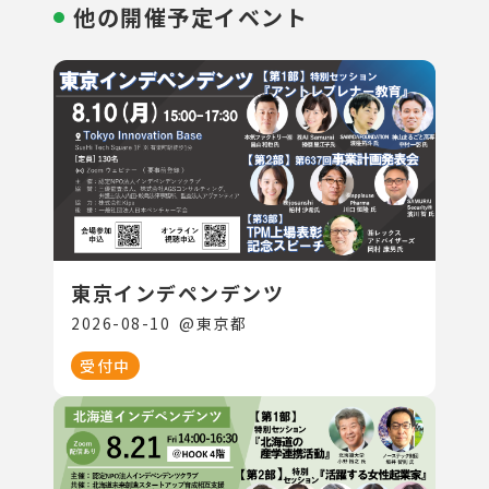
他の開催予定イベント
東京インデペンデンツ
2026-08-10
@
東京都
受付中