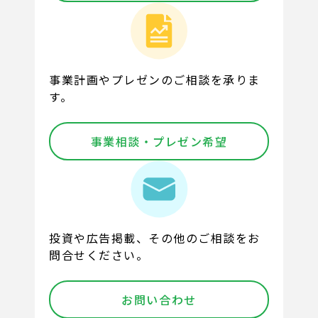
事業計画やプレゼンのご相談を承りま
す。
事業相談・プレゼン希望
投資や広告掲載、その他のご相談をお
問合せください。
お問い合わせ