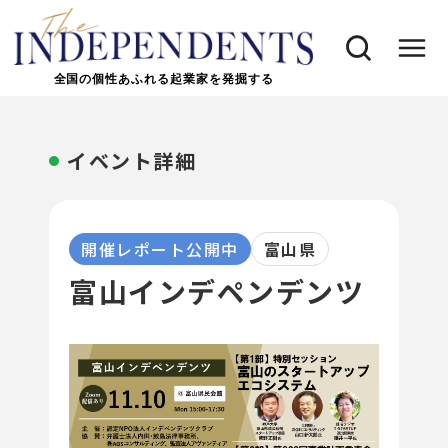
全国の個性あふれる起業家を発掘する
イベント詳細
開催レポート公開中
富山県
富山インデペンデンツ