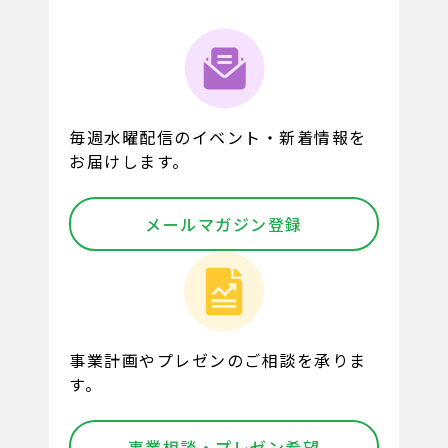
毎週水曜配信のイベント・新着情報を
お届けします。
メールマガジン登録
事業計画やプレゼンのご相談を承りま
す。
事業相談・プレゼン希望