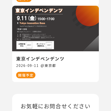
東京インデペンデンツ
2026-09-11
@
東京都
開催予定
お気軽にお問合せください