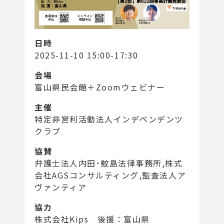
日時
2025-11-10 15:00-17:30
会場
富山県民会館＋Zoomウェビナー
主催
特定非営利活動法人インデペンデンツ
クラブ
協賛
弁護士法人内田･鮫島法律事務所,株式
会社AGSコンサルティング,監査法人ア
ヴァンティア
協力
株式会社Kips 後援：富山県