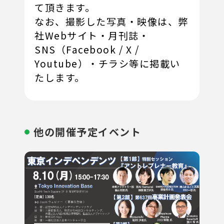
て頂きます。
なお、撮影した写真・映像は、弊
社Webサイト・月刊誌・
SNS（Facebook / X /
Youtube）・チラシ等に掲載い
たします。
他の開催予定イベント