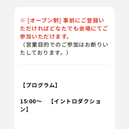
※ [オープン制] 事前にご登録い
ただければどなたでも会場にてご
参加いただけます。
（営業目的でのご参加はお断りい
たしております。）
【プログラム】
15:00～ 【イントロダクショ
ン
】