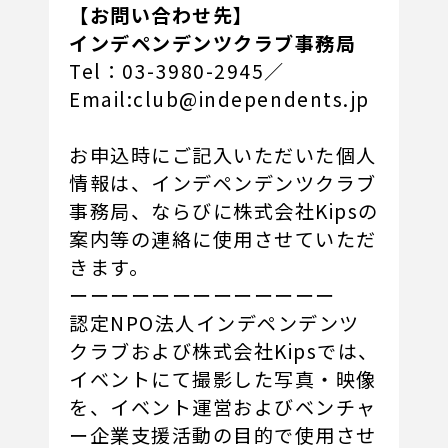
【お問い合わせ先】
インデペンデンツクラブ事務局
Tel：03-3980-2945／
Email:club@independents.jp
お申込時にご記入いただいた個人
情報は、インデペンデンツクラブ
事務局、ならびに株式会社Kipsの
案内等の連絡に使用させていただ
きます。
ーーーーーーーーーーーーー
認定NPO法人インデペンデンツ
クラブおよび株式会社Kipsでは、
イベントにて撮影した写真・映像
を、イベント運営およびベンチャ
ー企業支援活動の目的で使用させ