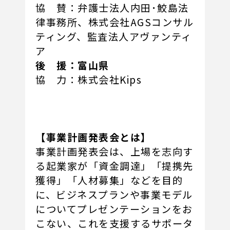
協 賛：弁護士法人内田･鮫島法
律事務所、株式会社AGSコンサル
ティング、監査法人アヴァンティ
ア
後 援：富山県
協 力：株式会社Kips
【事業計画発表会とは】
事業計画発表会は、上場を志向す
る起業家が「資金調達」「提携先
獲得」「人材募集」などを目的
に、ビジネスプランや事業モデル
についてプレゼンテーションをお
こない、これを支援するサポータ