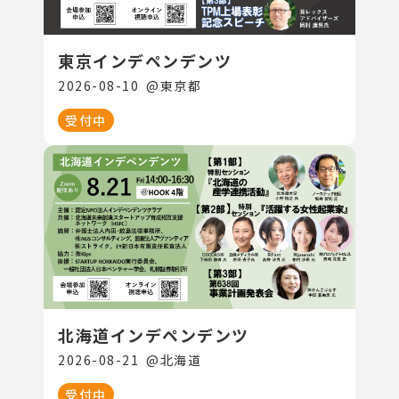
東京インデペンデンツ
2026-08-10
@
東京都
受付中
北海道インデペンデンツ
2026-08-21
@
北海道
受付中