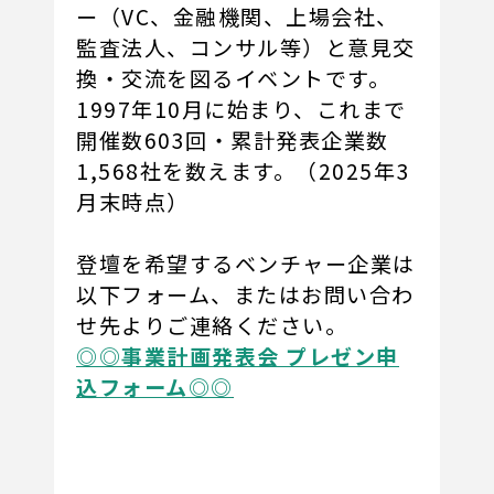
ー（VC、金融機関、上場会社、
監査法人、コンサル等）と意見交
換・交流を図るイベントです。
1997年10月に始まり、これまで
開催数603回・累計発表企業数
1,568社を数えます。（2025年3
月末時点）
登壇を希望するベンチャー企業は
以下フォーム、またはお問い合わ
せ先よりご連絡ください。
◎◎事業計画発表会 プレゼン申
込フォーム◎◎