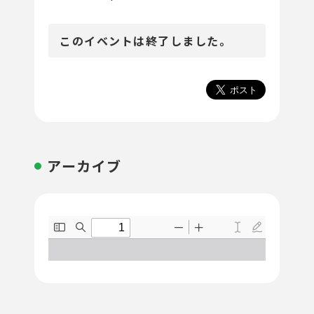
このイベントは終了しました。
アーカイブ