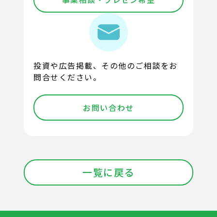
投資や広告掲載、その他のご相談をお
問合せください。
お問い合わせ
一覧に戻る