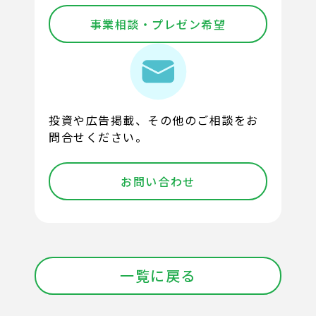
事業相談・プレゼン希望
投資や広告掲載、その他のご相談をお
問合せください。
お問い合わせ
一覧に戻る