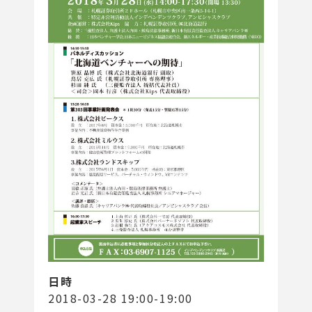
日時
2018-03-28 19:00-19:00