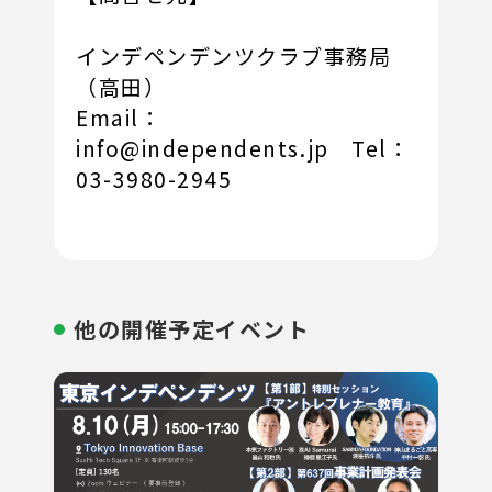
インデペンデンツクラブ事務局
（高田）
Email：
info@independents.jp Tel：
03-3980-2945
他の開催予定イベント