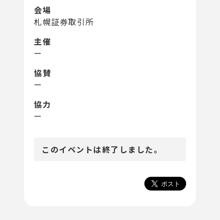
会場
札幌証券取引所
主催
ー
協賛
ー
協力
ー
このイベントは終了しました。