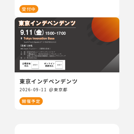
受付中
東京インデペンデンツ
2026-09-11
@
東京都
開催予定