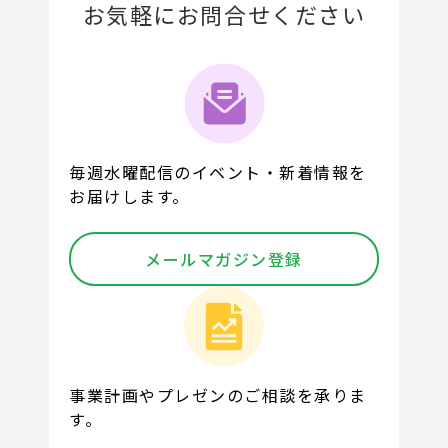
お気軽にお問合せください
毎週水曜配信のイベント・新着情報を
お届けします。
メールマガジン登録
事業計画やプレゼンのご相談を承りま
す。