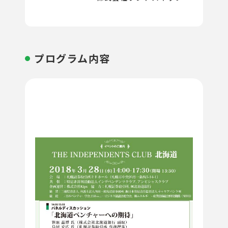
プログラム内容