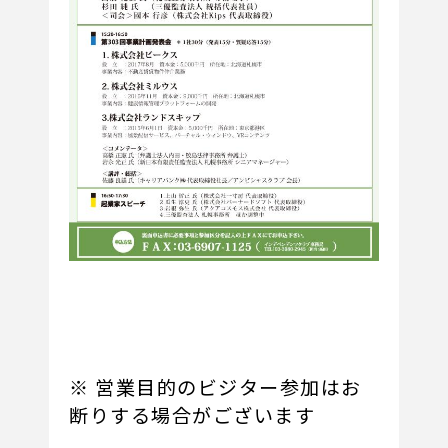
※ 営業目的のビジター参加はお
断りする場合がございます