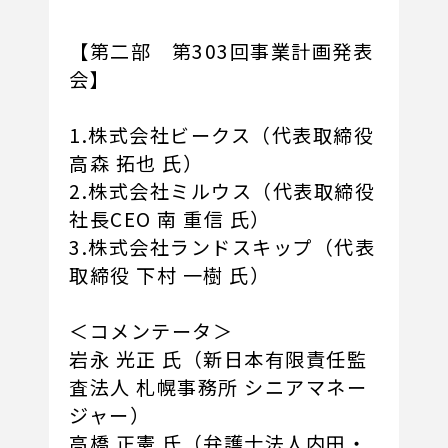
【第二部 第303回事業計画発表
会】
1.株式会社ビークス（代表取締役
高森 拓也 氏）
2.株式会社ミルウス（代表取締役
社長CEO 南 重信 氏）
3.株式会社ランドスキップ（代表
取締役 下村 一樹 氏）
＜コメンテータ＞
岩永 光正 氏（新日本有限責任監
査法人 札幌事務所 シニアマネー
ジャー）
高橋 正憲 氏（弁護士法人内田・