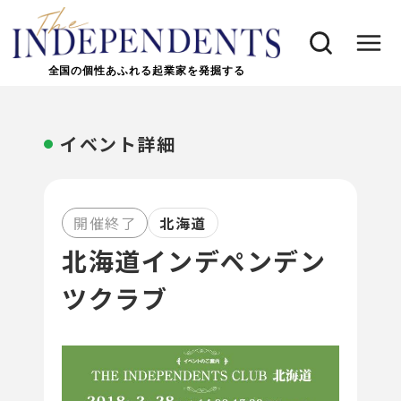
全国の個性あふれる起業家を発掘する
イベント詳細
開催終了
北海道
北海道インデペンデン
ツクラブ