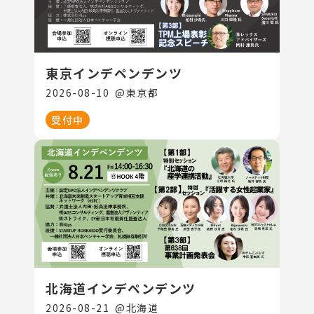
東京インデペンデンツ
2026-08-10
@
東京都
受付中
北海道インデペンデンツ
2026-08-21
@
北海道