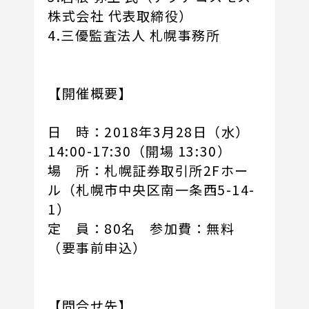
株式会社 代表取締役）
4.三優監査法人 札幌事務所
【開催概要】
日 時：2018年3月28日（水）
14:00-17:30（開場 13:30）
場 所：札幌証券取引所2Fホー
ル（札幌市中央区南一条西5-14-
1）
定 員：80名 参加費：無料
（要事前申込）
【問合せ先】