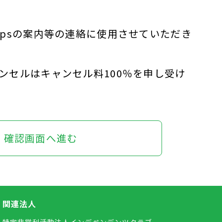
psの案内等の連絡に使用させていただき
ンセルはキャンセル料100％を申し受け
関連法人