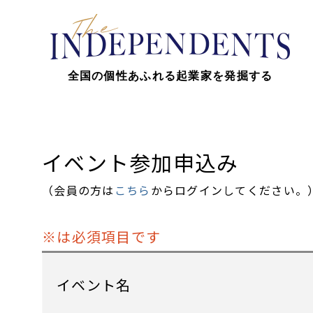
全国の個性あふれる起業家を発掘する
イベント参加申込み
（会員の方は
こちら
からログインしてください。
※は必須項目です
イベント名