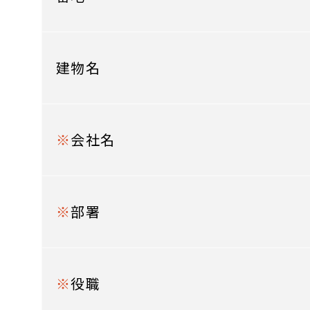
建物名
※
会社名
※
部署
※
役職