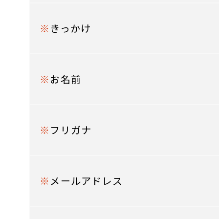
※
きっかけ
※
お名前
※
フリガナ
※
メールアドレス