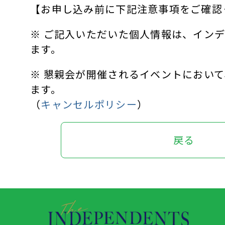
【お申し込み前に下記注意事項をご確認
※ ご記入いただいた個人情報は、インデ
ます。
※ 懇親会が開催されるイベントにおい
ます。
（
キャンセルポリシー
）