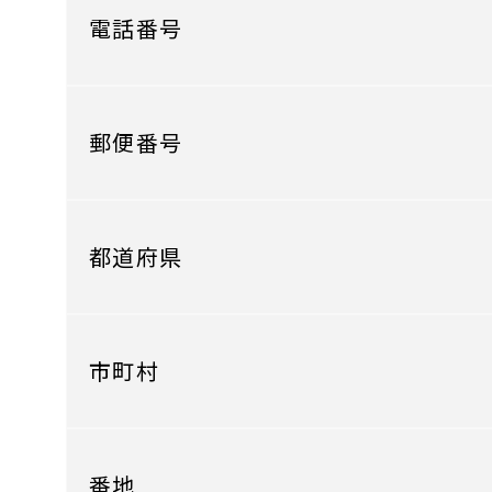
電話番号
郵便番号
都道府県
市町村
番地