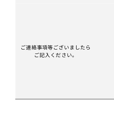
ご連絡事項等ございましたら
ご記入ください。