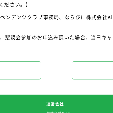
ください。】
ペンデンツクラブ事務局、ならびに株式会社Ki
て、懇親会参加のお申込み頂いた場合、当日キャ
運営会社