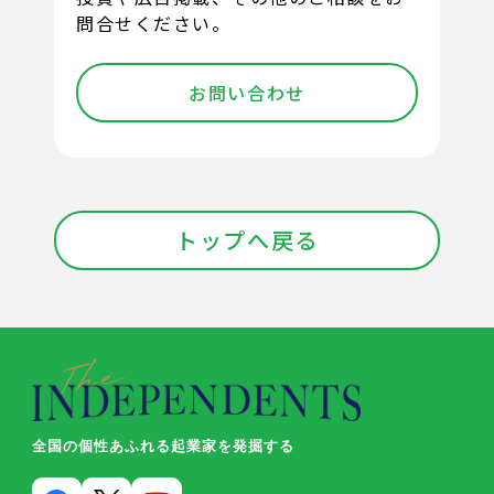
問合せください。
お問い合わせ
トップへ戻る
全国の個性あふれる起業家を発掘する