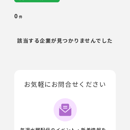
0
件
該当する企業が見つかりませんでした
お気軽にお問合せください
毎週水曜配信のイベント・新着情報を