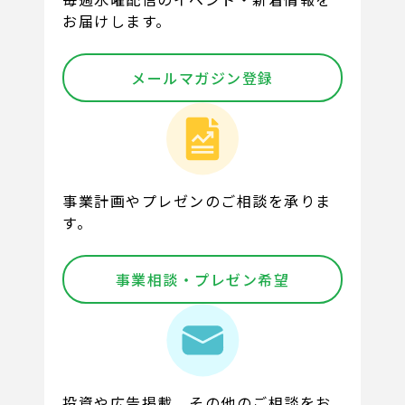
お届けします。
メールマガジン登録
事業計画やプレゼンのご相談を承りま
す。
事業相談・プレゼン希望
投資や広告掲載、その他のご相談をお