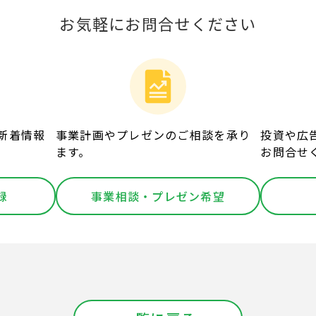
お気軽にお問合せください
新着情報
事業計画やプレゼンのご相談を承り
投資や広
ます。
お問合せ
録
事業相談・プレゼン希望