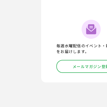
毎週水曜配信のイベント・
をお届けします。
メールマガジン登