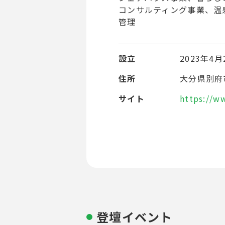
コンサルティング事業、温
管理
設立
2023年4月
住所
大分県別府
サイト
https://ww
登壇イベント