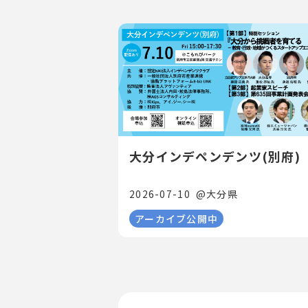
大分インデペンデンツ(別府)
2026-07-10
@
大分県
アーカイブ公開中