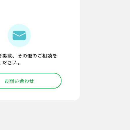
告掲載、その他のご相談を
ください。
お問い合わせ