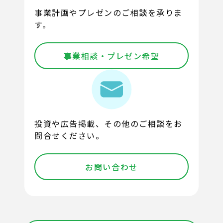
事業計画やプレゼンのご相談を承りま
す。
事業相談・プレゼン希望
投資や広告掲載、その他のご相談をお
問合せください。
お問い合わせ