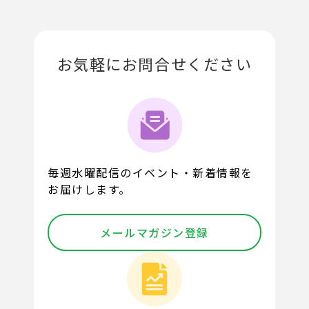
お気軽にお問合せください
毎週水曜配信のイベント・新着情報を
お届けします。
メールマガジン登録