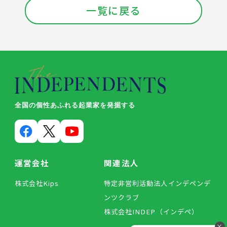
一覧に戻る
全国の個性あふれる起業家を発掘する
運営会社
関連法人
株式会社Kips
特定非営利活動法人インデペンデ
ンツクラブ
株式会社INDEP（インデペ）
×