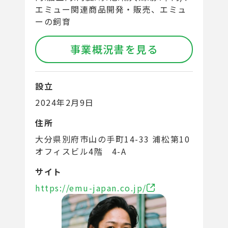
エミュー関連商品開発・販売、エミュ
ーの飼育
事業概況書を見る
設立
2024年2月9日
住所
大分県別府市山の手町14-33 浦松第10
オフィスビル4階 4-A
サイト
https://emu-japan.co.jp/