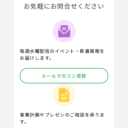
お気軽にお問合せください
毎週水曜配信のイベント・新着情報を
お届けします。
メールマガジン登録
事業計画やプレゼンのご相談を承りま
す。