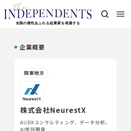
全国の個性あふれる起業家を発掘する
企業概要
関東地方
株式会社NeurestX
AI/DXコンサルティング、データ分析、
AI受託開発