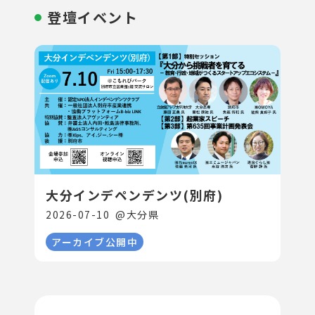
登壇イベント
大分インデペンデンツ(別府)
2026-07-10
@
大分県
アーカイブ公開中