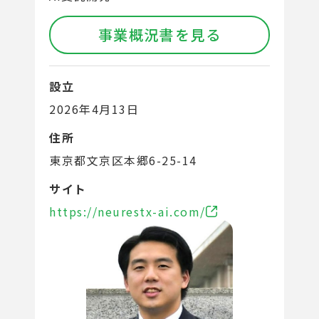
事業概況書を見る
設立
2026年4月13日
住所
東京都文京区本郷6-25-14
サイト
https://neurestx-ai.com/