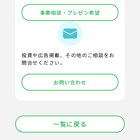
事業相談・プレゼン希望
投資や広告掲載、その他のご相談をお
問合せください。
お問い合わせ
一覧に戻る