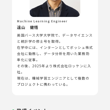
Machine Learning Engineer
遠山 健悟
英国バース大学大学院で、データサイエンス
と統計学の修士号を取得。
在学中には、インターンとしてボッシュ株式
会社に勤務し、データ分析を用いた業務効
率化に従事。
その後、2025年より株式会社ロッケンに入
社。
現在は、機械学習エンジニアとして複数の
プロジェクトに携わっている。