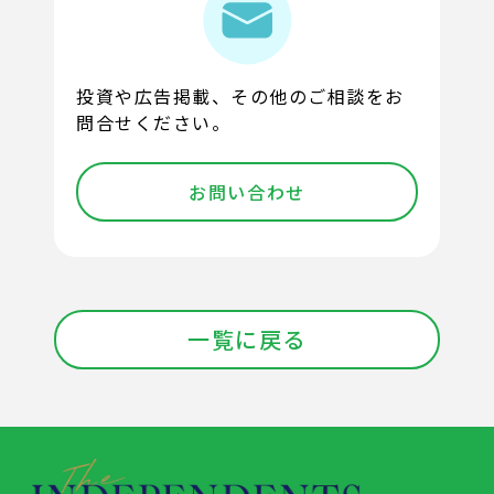
投資や広告掲載、その他のご相談をお
問合せください。
お問い合わせ
一覧に戻る