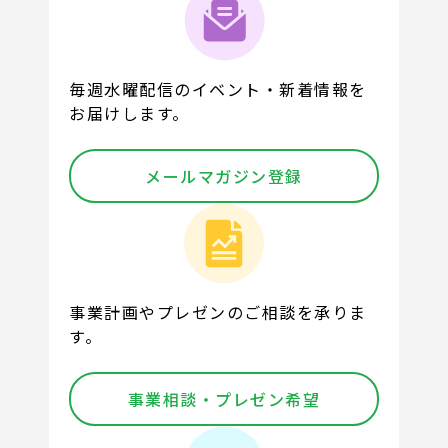
毎週水曜配信のイベント・新着情報を
お届けします。
メールマガジン登録
事業計画やプレゼンのご相談を承りま
す。
事業相談・プレゼン希望