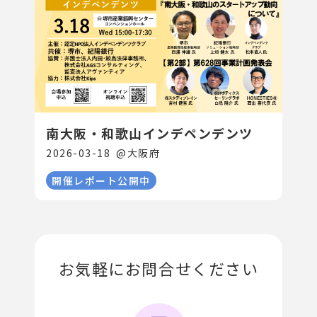
南大阪・和歌山インデペンデンツ
2026-03-18
@
大阪府
開催レポート公開中
お気軽にお問合せください