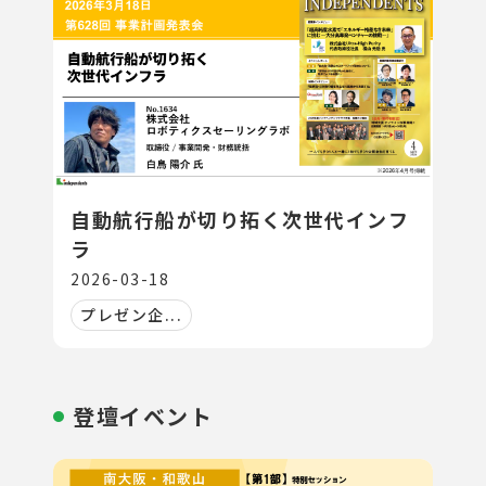
自動航行船が切り拓く次世代インフ
ラ
2026-03-18
プレゼン企...
登壇イベント