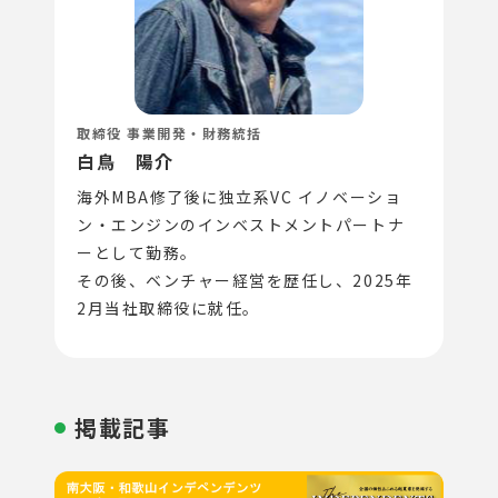
取締役 事業開発・財務統括
白鳥 陽介
海外MBA修了後に独立系VC イノベーショ
ン・エンジンのインベストメントパートナ
ーとして勤務。
その後、ベンチャー経営を歴任し、2025年
2月当社取締役に就任。
掲載記事