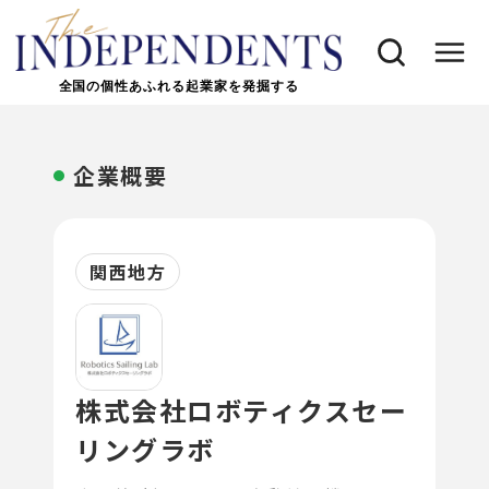
全国の個性あふれる起業家を発掘する
企業概要
関西地方
株式会社ロボティクスセー
リングラボ