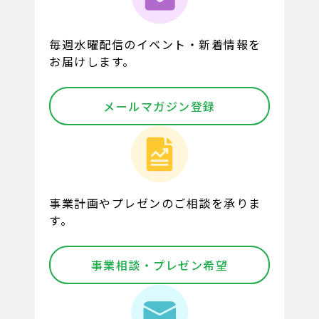
毎週水曜配信のイベント・新着情報を
お届けします。
メールマガジン登録
事業計画やプレゼンのご相談を承りま
す。
事業相談・プレゼン希望