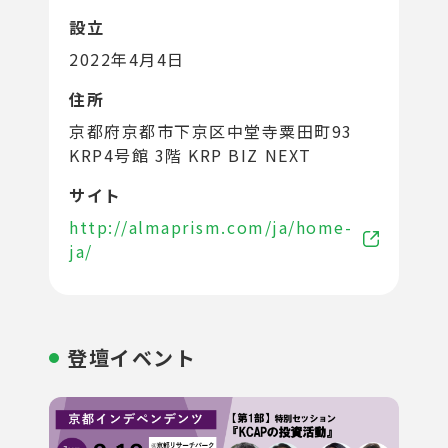
設立
2022年4月4日
住所
京都府京都市下京区中堂寺粟田町93
KRP4号館 3階 KRP BIZ NEXT
サイト
http://almaprism.com/ja/home-
ja/
登壇イベント