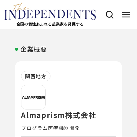
全国の個性あふれる起業家を発掘する
企業概要
関西地方
Almaprism株式会社
プログラム医療機器開発