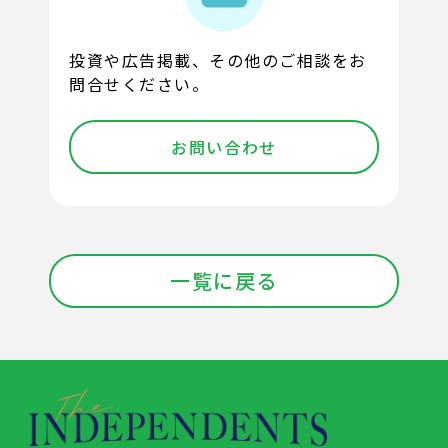
投資や広告掲載、その他のご相談をお
問合せください。
お問い合わせ
一覧に戻る