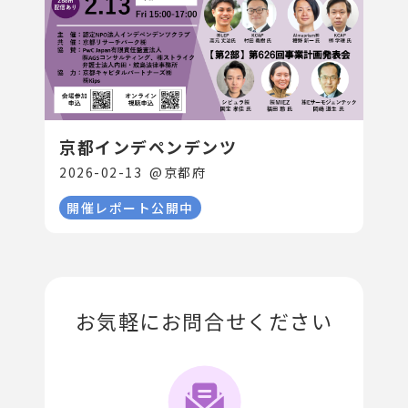
京都インデペンデンツ
2026-02-13
@
京都府
開催レポート公開中
お気軽にお問合せください