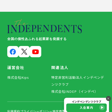
全国の個性あふれる起業家を発掘する
運営会社
関連法人
株式会社Kips
特定非営利活動法人インデペンデ
ンツクラブ
株式会社INDEP（インデペ）
×
インデペンデンツクラブ
入会案内
利用規約
プライバシーポリシー
特定商取引法に基づく表記