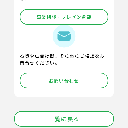
事業相談・プレゼン希望
投資や広告掲載、その他のご相談をお
問合せください。
お問い合わせ
一覧に戻る