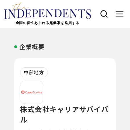
全国の個性あふれる起業家を発掘する
企業概要
中部地方
株式会社キャリアサバイバ
ル