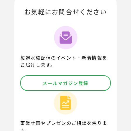
お気軽にお問合せください
毎週水曜配信のイベント・新着情報を
お届けします。
メールマガジン登録
事業計画やプレゼンのご相談を承りま
す。