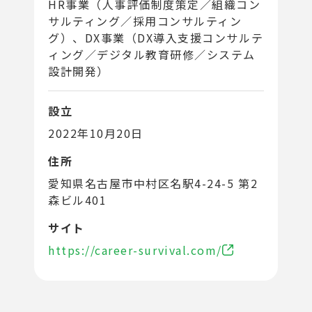
HR事業（人事評価制度策定／組織コン
サルティング／採用コンサルティン
グ）、DX事業（DX導入支援コンサルテ
ィング／デジタル教育研修／システム
設計開発）
設立
2022年10月20日
住所
愛知県名古屋市中村区名駅4-24-5 第2
森ビル401
サイト
https://career-survival.com/