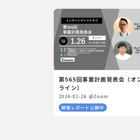
第565回事業計画発表会（オ
ライン）
2024-01-26
@
Zoom
開催レポート公開中