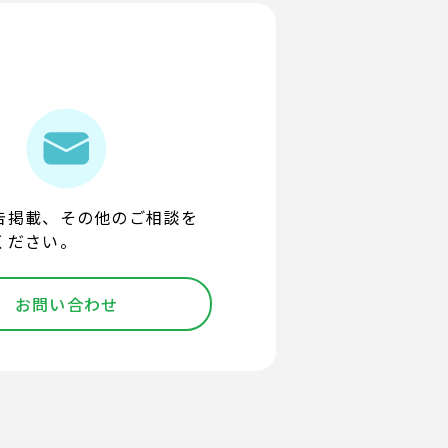
告掲載、その他のご相談を
ください。
お問い合わせ