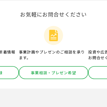
お気軽にお問合せください
新着情報
事業計画やプレゼンのご相談を承り
投資や広
ます。
お問合せ
録
事業相談・プレゼン希望