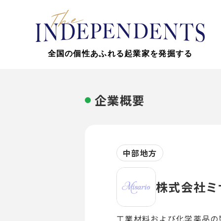
全国の個性あふれる起業家を発掘する
企業概要
中部地方
株式会社ミ
工業材料および化学薬品の