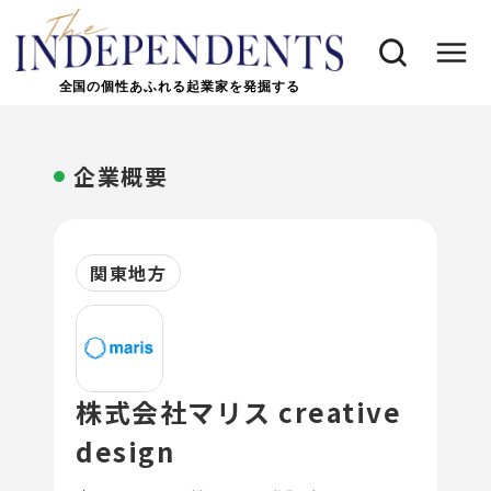
全国の個性あふれる起業家を発掘する
企業概要
関東地方
株式会社マリス creative
design