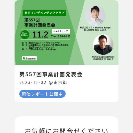
第557回事業計画発表会
2023-11-02
@
東京都
開催レポート公開中
お気軽にお問合せください