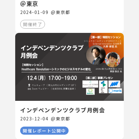
＠東京
2024-01-09
@
東京都
開催終了
インデペンデンツクラブ月例会
2023-12-04
@
東京都
開催レポート公開中