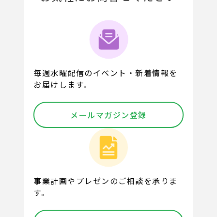
毎週水曜配信のイベント・新着情報を
お届けします。
メールマガジン登録
事業計画やプレゼンのご相談を承りま
す。