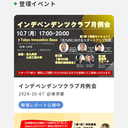
登壇イベント
インデペンデンツクラブ月例会
2024-10-07
@
東京都
開催レポート公開中