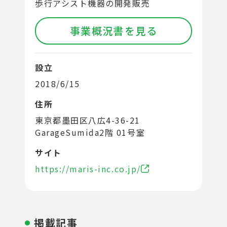
歩行アシスト機器の開発販売
事業概況書を見る
設立
2018/6/15
住所
東京都墨田区八広4-36-21
GarageSumida2階 01号室
サイト
https://maris-inc.co.jp/
掲載記事