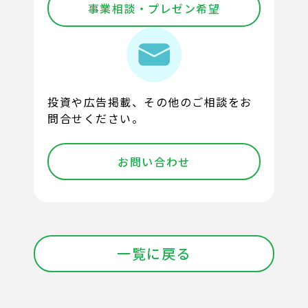
事業相談・プレゼン希望
投資や広告掲載、その他のご相談をお
問合せください。
お問い合わせ
一覧に戻る