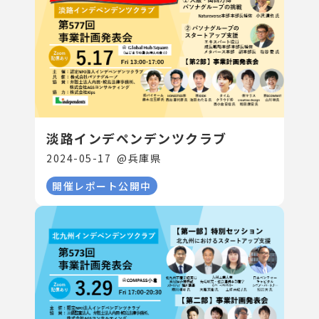
淡路インデペンデンツクラブ
2024-05-17
@
兵庫県
開催レポート公開中