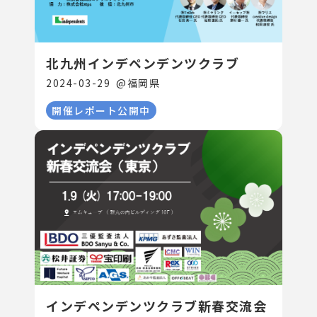
北九州インデペンデンツクラブ
2024-03-29
@
福岡県
開催レポート公開中
インデペンデンツクラブ新春交流会