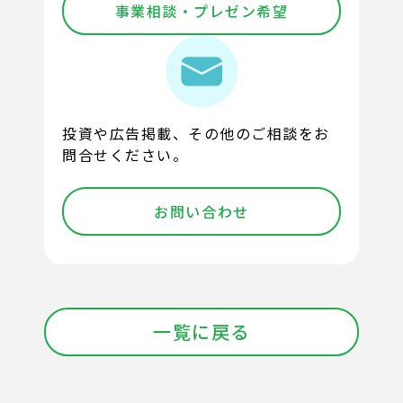
事業相談・プレゼン希望
投資や広告掲載、その他のご相談をお
問合せください。
お問い合わせ
一覧に戻る