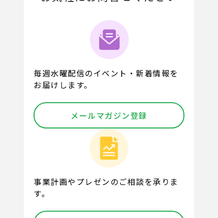
毎週水曜配信のイベント・新着情報を
お届けします。
メールマガジン登録
事業計画やプレゼンのご相談を承りま
す。