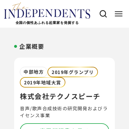
全国の個性あふれる起業家を発掘する
企業概要
中部地方
2019年グランプリ
2019年地域大賞
株式会社テクノスピーチ
音声/歌声合成技術の研究開発およびラ
イセンス事業