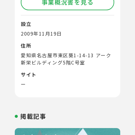
事業概況書を見る
設立
2009年11月19日
住所
愛知県名古屋市東区葵1-14-13 アーク
新栄ビルディング5階C号室
サイト
ー
掲載記事