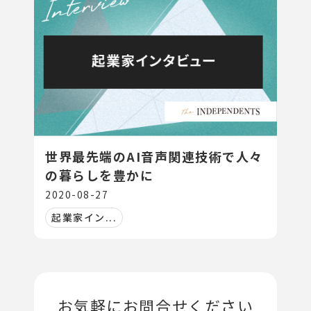
世界最先端のAI音声関連技術で人々
の暮らしを豊かに
2020-08-27
起業家イン...
お気軽にお問合せください