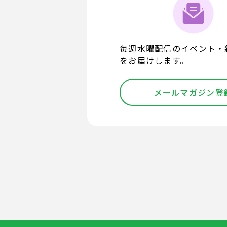
毎週水曜配信のイベント・
をお届けします。
メールマガジン登