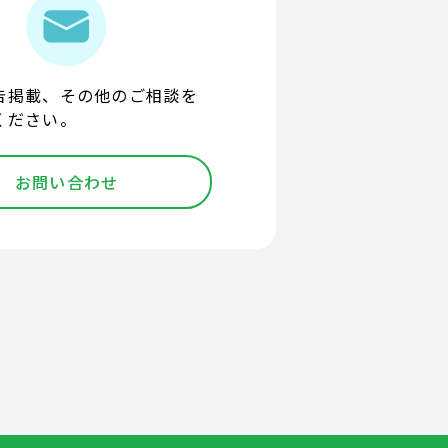
告掲載、その他のご相談を
ください。
お問い合わせ