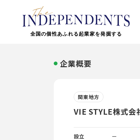
全国の個性あふれる起業家を発掘する
企業概要
関東地方
VIE STYLE株式会
設立
ー