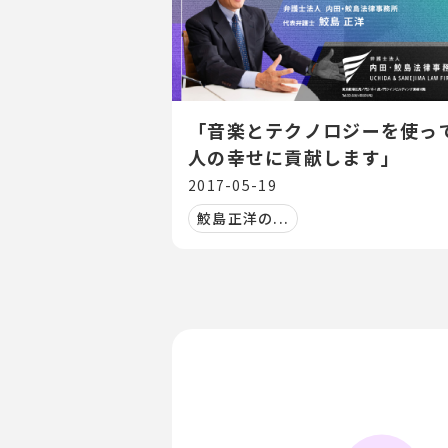
「音楽とテクノロジーを使っ
人の幸せに貢献します」
2017-05-19
鮫島正洋の...