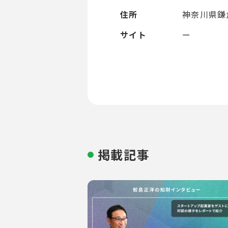
住所
神奈川県鎌倉
サイト
ー
掲載記事