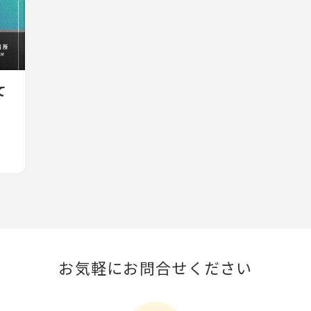
て
お気軽にお問合せください