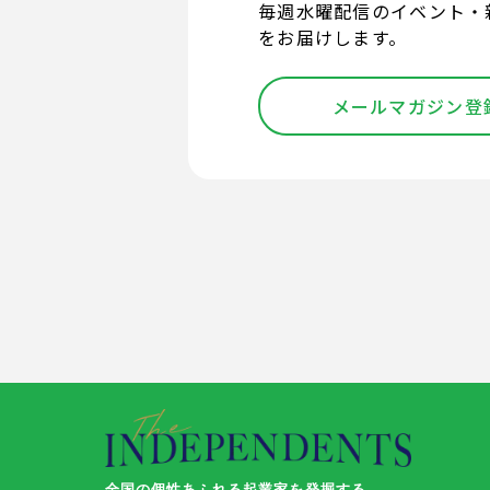
毎週水曜配信のイベント・
をお届けします。
メールマガジン登
全国の個性あふれる起業家を発掘する