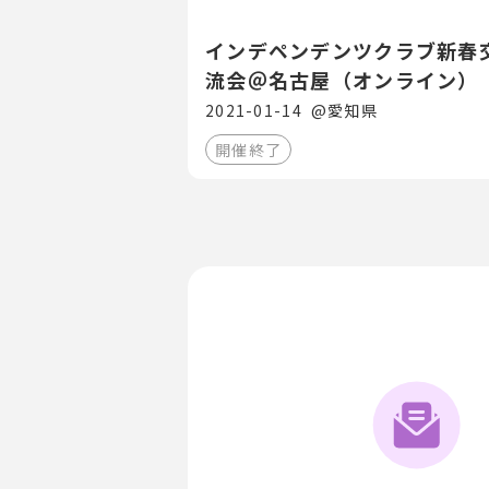
インデペンデンツクラブ新春
流会＠名古屋（オンライン）
2021-01-14
@
愛知県
開催終了