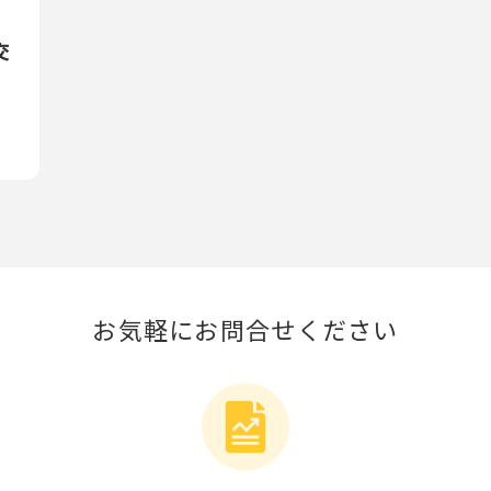
交
お気軽にお問合せください