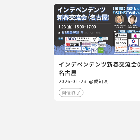
インデペンデンツ新春交流会
名古屋
2026-01-23
@
愛知県
開催終了