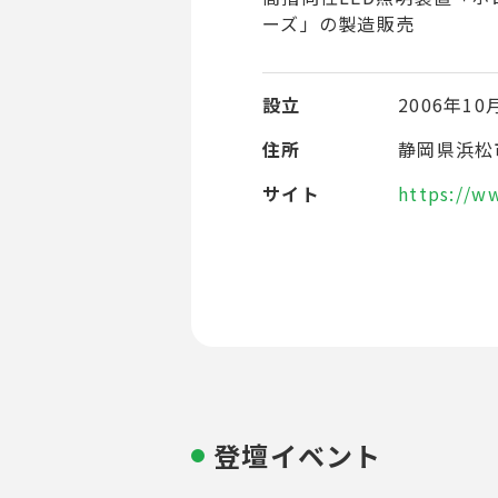
ーズ」の製造販売
設立
2006年10
住所
静岡県浜松
サイト
https://w
登壇イベント