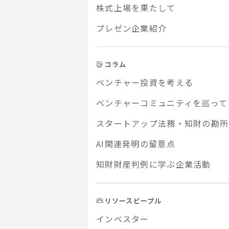
株式上場を果たして
プレゼン企業紹介
コラム
ベンチャー投資を考える
ベンチャーコミュニティを巡って
スタートアップ法務・知財の勘所
AI関連発明の留意点
知財財産判例に学ぶ企業活動
リソースピープル
インベスター