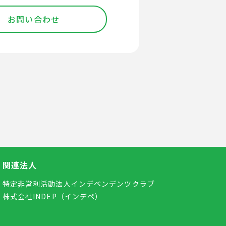
お問い合わせ
関連法人
特定非営利活動法人インデペンデンツクラブ
株式会社INDEP（インデペ）