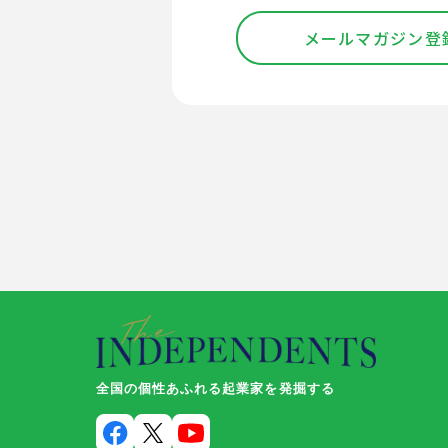
メールマガジン登
全国の個性あふれる起業家を発掘する