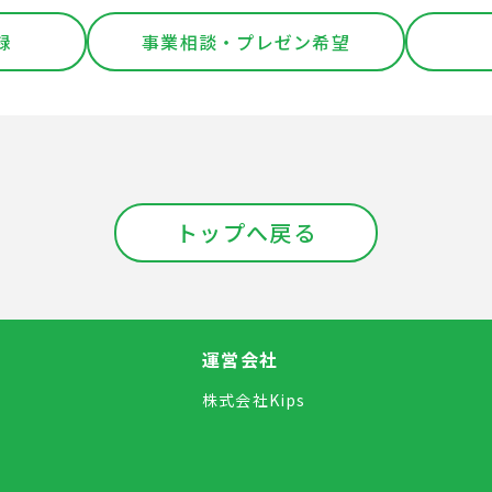
録
事業相談・プレゼン希望
トップへ戻る
運営会社
株式会社Kips