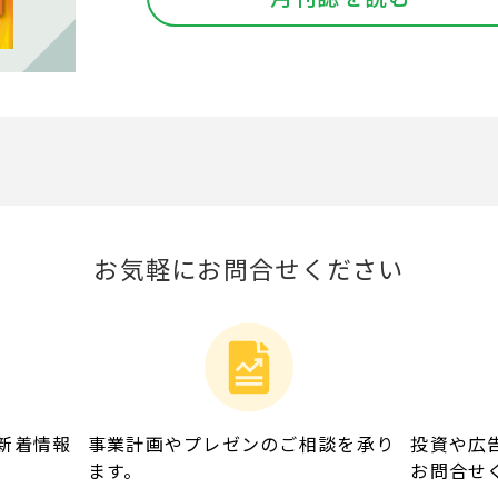
お気軽にお問合せください
新着情報
事業計画やプレゼンのご相談を承り
投資や広
ます。
お問合せ