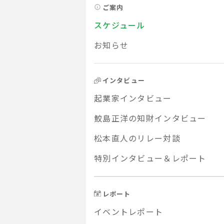
ご案内
スケジュール
お知らせ
インタビュー
起業家インタビュー
鮫島正洋の知財インタビュー
松本直人のリレー対談
特別インタビュー＆レポート
レポート
イベントレポート