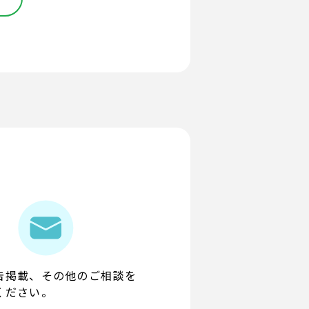
告掲載、その他のご相談を
ください。