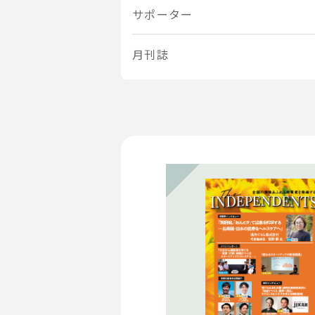
サポーター
月刊誌