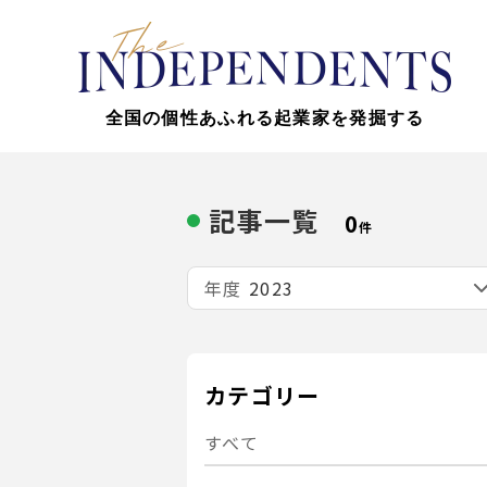
全国の個性あふれる起業家を発掘する
記事一覧
0
件
年度
カテゴリー
すべて