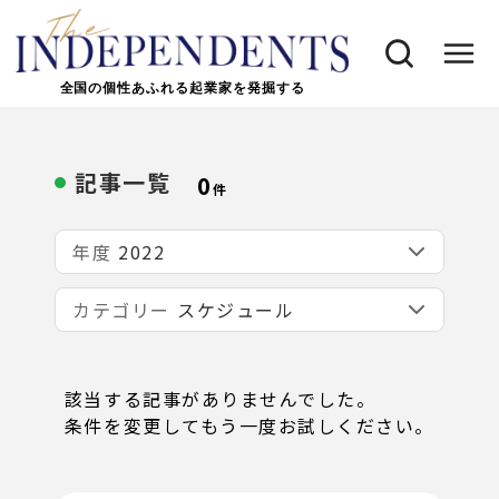
全国の個性あふれる起業家を発掘する
記事一覧
0
件
年度
カテゴリー
該当する記事がありませんでした。
条件を変更してもう一度お試しください。