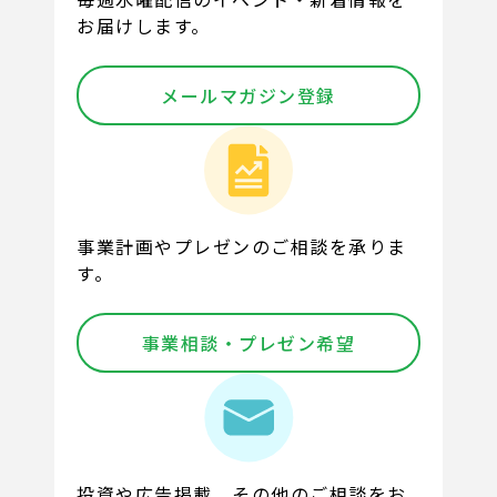
お届けします。
メールマガジン登録
事業計画やプレゼンのご相談を承りま
す。
事業相談・プレゼン希望
投資や広告掲載、その他のご相談をお