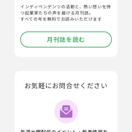
インディペンデンツの活動と、
熱い想いを持
つ起業家たちの声を届ける月刊誌。
すべての号を無料でお読みいただけます
月刊誌を読む
お気軽にお問合せください
毎週水曜配信のイベント・新着情報を