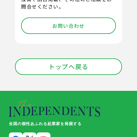
問合せください。
お問い合わせ
トップへ戻る
全国の個性あふれる起業家を発掘する