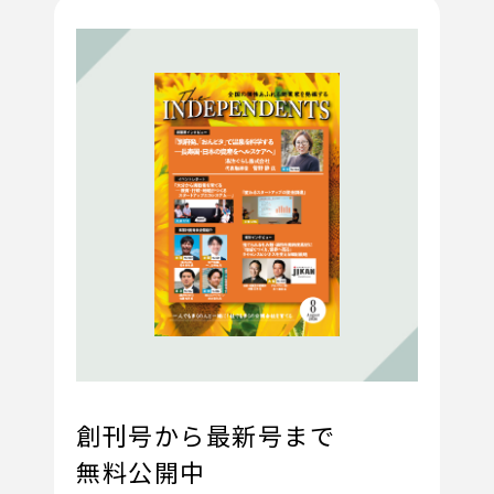
創刊号から最新号まで
無料公開中