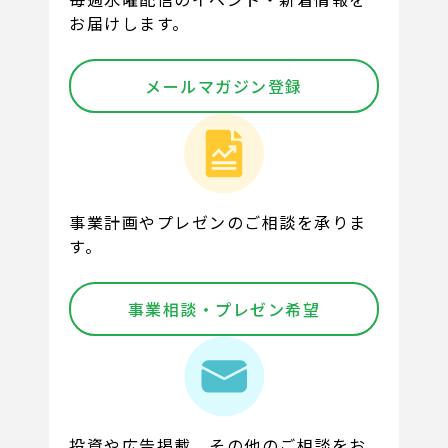
お届けします。
メールマガジン登録
事業計画やプレゼンのご相談を承りま
す。
事業相談・プレゼン希望
投資や広告掲載、その他のご相談をお