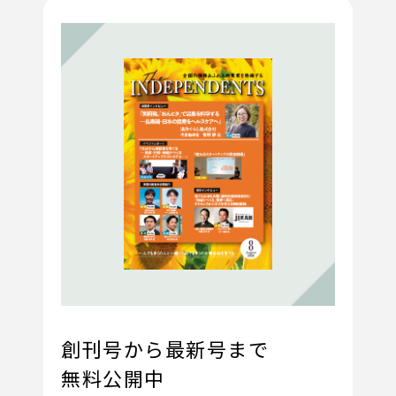
創刊号から最新号まで
無料公開中