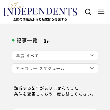
全国の個性あふれる起業家を発掘する
記事一覧
0
件
年度
カテゴリー
該当する記事がありませんでした。
条件を変更してもう一度お試しください。