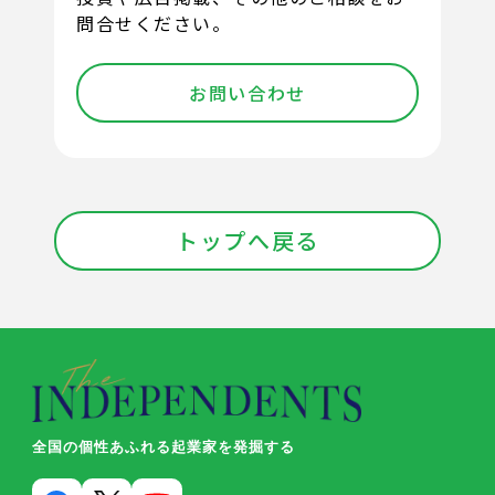
問合せください。
お問い合わせ
トップへ戻る
全国の個性あふれる起業家を発掘する