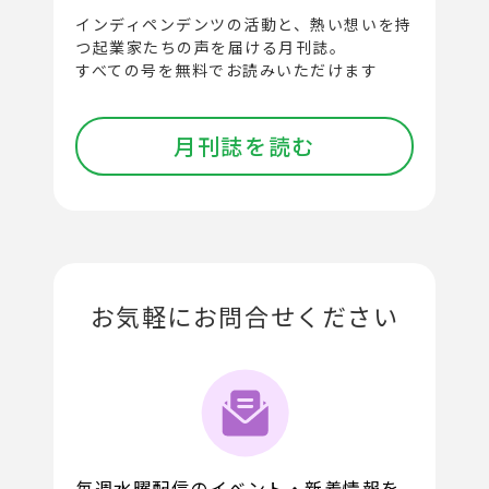
インディペンデンツの活動と、
熱い想いを持
つ起業家たちの声を届ける月刊誌。
すべての号を無料でお読みいただけます
月刊誌を読む
お気軽にお問合せください
毎週水曜配信のイベント・新着情報を