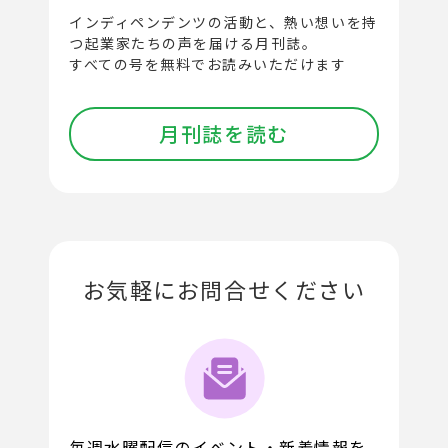
インディペンデンツの活動と、
熱い想いを持
つ起業家たちの声を届ける月刊誌。
すべての号を無料でお読みいただけます
月刊誌を読む
お気軽にお問合せください
毎週水曜配信のイベント・新着情報を