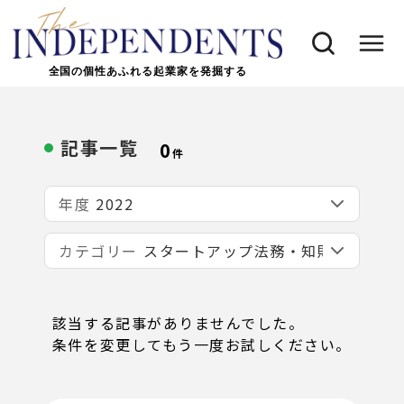
全国の個性あふれる起業家を発掘する
記事一覧
0
件
年度
カテゴリー
該当する記事がありませんでした。
条件を変更してもう一度お試しください。