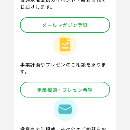
お届けします。
メールマガジン登録
事業計画やプレゼンのご相談を承りま
す。
事業相談・プレゼン希望
投資や広告掲載、その他のご相談をお