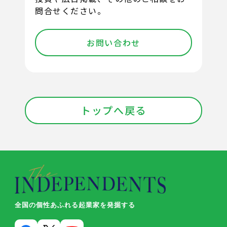
問合せください。
お問い合わせ
トップへ戻る
全国の個性あふれる起業家を発掘する