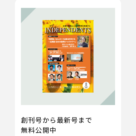
創刊号から最新号まで
無料公開中