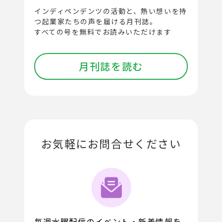
インディペンデンツの活動と、
熱い想いを持
つ起業家たちの声を届ける月刊誌。
すべての号を無料でお読みいただけます
月刊誌を読む
お気軽にお問合せください
毎週水曜配信のイベント・新着情報を