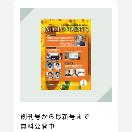
創刊号から最新号まで
無料公開中