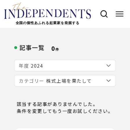
全国の個性あふれる起業家を発掘する
記事一覧
0
件
年度
カテゴリー
該当する記事がありませんでした。
条件を変更してもう一度お試しください。