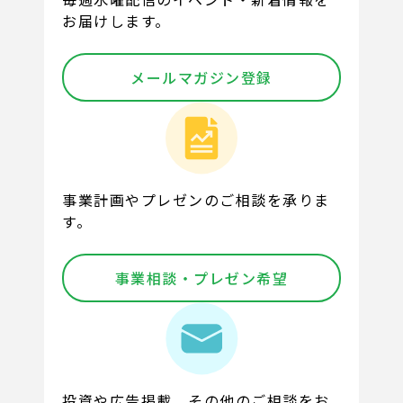
お届けします。
メールマガジン登録
事業計画やプレゼンのご相談を承りま
す。
事業相談・プレゼン希望
投資や広告掲載、その他のご相談をお