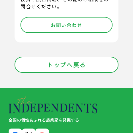
問合せください。
お問い合わせ
トップへ戻る
全国の個性あふれる起業家を発掘する