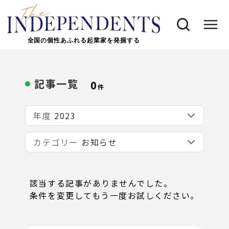
全国の個性あふれる起業家を発掘する
記事一覧
0
件
年度
カテゴリー
該当する記事がありませんでした。
条件を変更してもう一度お試しください。