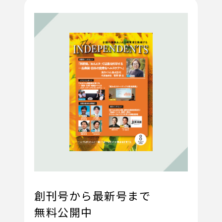
創刊号から最新号まで
無料公開中