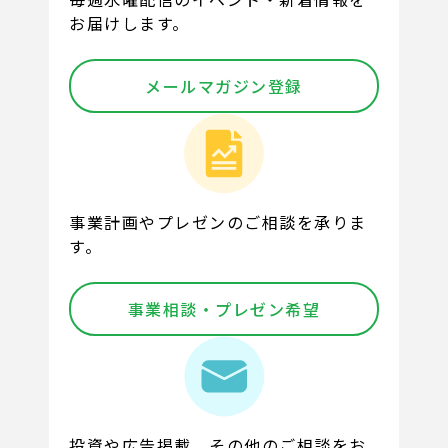
お届けします。
メールマガジン登録
事業計画やプレゼンのご相談を承りま
す。
事業相談・プレゼン希望
投資や広告掲載、その他のご相談をお