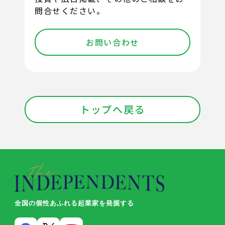
問合せください。
お問い合わせ
トップへ戻る
全国の個性あふれる起業家を発掘する