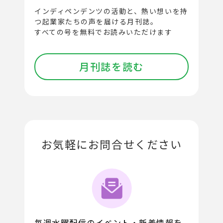
インディペンデンツの活動と、
熱い想いを持
つ起業家たちの声を届ける月刊誌。
すべての号を無料でお読みいただけます
月刊誌を読む
お気軽にお問合せください
毎週水曜配信のイベント・新着情報を