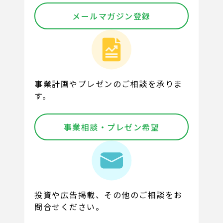
メールマガジン登録
事業計画やプレゼンのご相談を承りま
す。
事業相談・プレゼン希望
投資や広告掲載、その他のご相談をお
問合せください。