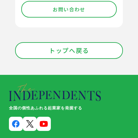
お問い合わせ
トップへ戻る
全国の個性あふれる起業家を発掘する