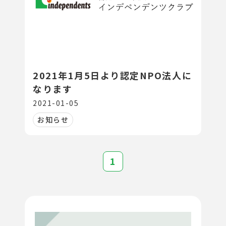
2021年1月5日より認定NPO法人に
なります
2021-01-05
お知らせ
1