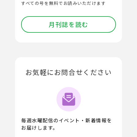
すべての号を無料でお読みいただけます
月刊誌を読む
お気軽にお問合せください
毎週水曜配信のイベント・新着情報を
お届けします。