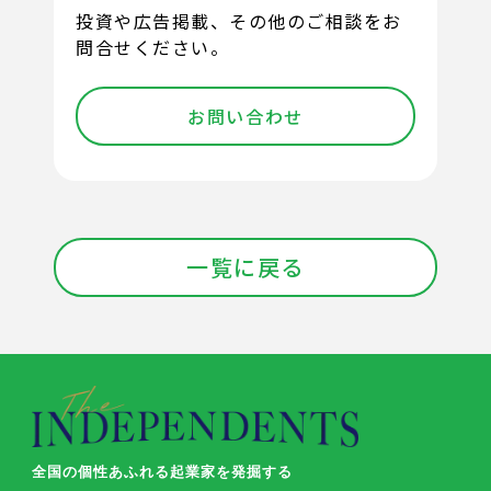
投資や広告掲載、その他のご相談をお
問合せください。
お問い合わせ
一覧に戻る
全国の個性あふれる起業家を発掘する