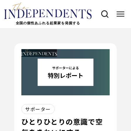
全国の個性あふれる起業家を発掘する
サポーター
ひとりひとりの意識で空