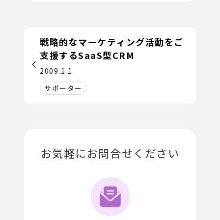
戦略的なマーケティング活動をご
支援するSaaS型CRM
2009.1.1
サポーター
お気軽にお問合せください