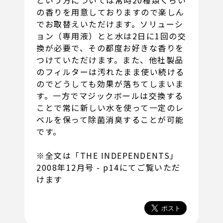
の香りを用意しておりますので楽しん
でお取替えいただけます。ソリューシ
ョン（専用液）とと水は2日に1回の交
換が必要で、その都度お好きな香りを
つけていただけます。また、他社製品
のフィルターは汚れたまま使い続ける
のでどうしても効果が落ちてしまいま
す。一方でマジックボールは交換する
ことで常に新しい水を使って一定のレ
ベルを保って除菌消臭することが可能
です。
※全文は「THE INDEPENDENTS」
2008年12月号 - p14にてご覧いただ
けます