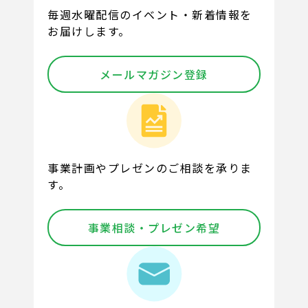
毎週水曜配信のイベント・新着情報を
お届けします。
メールマガジン登録
事業計画やプレゼンのご相談を承りま
す。
事業相談・プレゼン希望