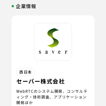
企業情報
西日本
セーバー株式会社
WebRTCのシステム開発、コンサルテ
ィング・技術調査、アプリケーション
開発ほか