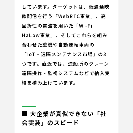
しています。ターゲットは、低遅延映
像配信を行う「WebRTC事業」、高
回折性の電波を用いた「Wi-Fi
HaLow事業」、そしてこれらを組み
合わせた重機や自動運転車両の
「IoT・遠隔メンテナンス市場」の3
つです。直近では、造船所のクレーン
遠隔操作・監視システムなどで納入実
績を積み上げています。
■ 大企業が真似できない「社
会実装」のスピード