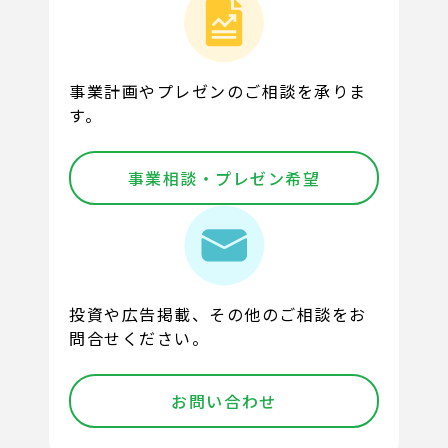
事業計画やプレゼンのご相談を承りま
す。
事業相談・プレゼン希望
投資や広告掲載、その他のご相談をお
問合せください。
お問い合わせ