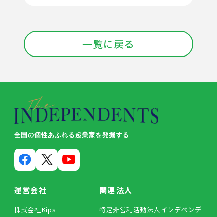
一覧に戻る
全国の個性あふれる起業家を発掘する
運営会社
関連法人
株式会社Kips
特定非営利活動法人インデペンデ