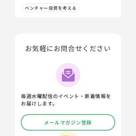
ベンチャー投資を考える
お気軽にお問合せください
毎週水曜配信のイベント・新着情報を
お届けします。
メールマガジン登録