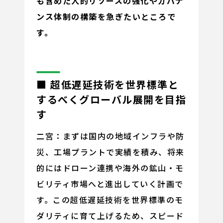
も含めた人的リソースの強化やガバナ
ンス体制の構築を急ぎたいところで
す。
■ 超低遅延技術を世界標準と
するべくグローバル展開を目指
す
二宮：まずは国内の地域インフラや防
災、工場プラントで実績を積み、将来
的にはドローン連携や海外の鉱山・モ
ビリティ市場へと進出していく計画で
す。この超低遅延技術を世界標準のモ
ダリティに育て上げるため、スピード