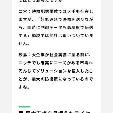
二宮：映像配信単体では大手も存在し
ますが、「超低遅延で映像を送りなが
ら、同時に制御データも高精度で伝送
する」領域では他社は追いついていま
せん。
鮫島：大企業が社会実装に至る前に、
ニッチでも確実にニーズがある市場へ
先んじてソリューションを投入したこ
とが、最大の防衛策になっているので
すね。