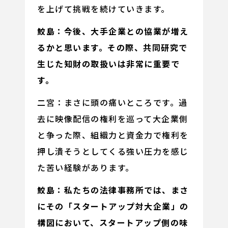
を上げて挑戦を続けていきます。
鮫島：今後、大手企業との協業が増え
るかと思います。その際、共同研究で
生じた知財の取扱いは非常に重要で
す。
二宮：まさに頭の痛いところです。過
去に映像配信の権利を巡って大企業側
と争った際、組織力と資金力で権利を
押し潰そうとしてくる強い圧力を感じ
た苦い経験があります。
鮫島：私たちの法律事務所では、まさ
にその「スタートアップ対大企業」の
構図において、スタートアップ側の味