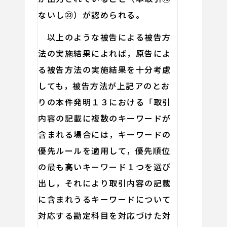
ないし㉒）が認められる。
以上のような被告による被告方
法の実施結果によれば，原告によ
る被告方法の実施結果を十分考慮
しても，被告方法が上記アのとお
りの本件発明１３における「取引
内容の記載に複数のキーワードが
含まれる場合には，キーワードの
優先ルールを適用して，優先順位
の最も高いキーワード１つを選び
出し，それにより取引内容の記載
に含まれうるキーワードについて
対応する勘定科目を対応づけた対