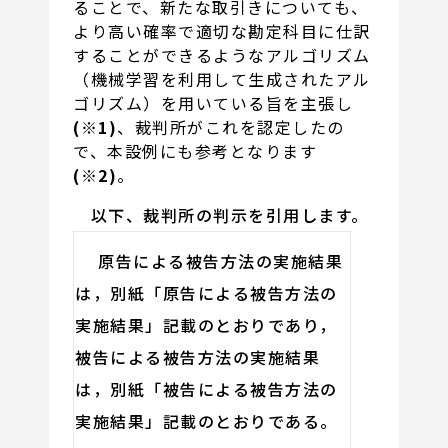
ることで、新たな取引きについても、
より高い確率で適切な勘定科目に仕訳
することができるようなアルゴリズム
（機械学習を利用して生成されたアル
ゴリズム）を用いている旨を主張し
(※1)
、裁判所がこれを認定したの
で、本設例にも参考となります
(※2)
。
以下、裁判所の判示を引用します。
原告による被告方法の実施結果
は，別紙「原告による被告方法の
実施結果」記載のとおりであり，
被告による被告方法の実施結果
は，別紙「被告による被告方法の
実施結果」記載のとおりである。