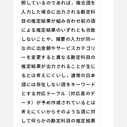
照しているのであれば，複合語を
入力した場合に出力される勘定科
目の推定結果が組み合わせ前の語
による推定結果のいずれとも合致
しないことや，摘要の入力が同一
なのに出金額やサービスカテゴリ
ーを変更すると異なる勘定科目の
推定結果が出力されることが生じ
るとは考えにくいし，通常の日本
語には存在しない語をキーワード
とする対応テーブル（対応表のデ
ータ）が予め作成されているとは
考えにくいからそのような語に対
して何らかの勘定科目の推定結果