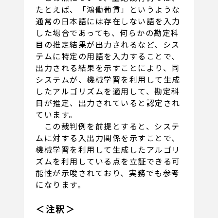
たとえば、「鴻働葡賃」というような
通常の日本語には存在しない語を入力
した場合であっても、何らかの勘定科
目の推定結果が出力されるなど、シス
テムに特定の用語を入力することで、
出力される結果を示すことにより、同
システムが、機械学習を利用して生成
したアルゴリズムを適用して、勘定科
目が推定、出力されていると認定され
ています。
この裁判例を前提とすると、システ
ムに対する入出力関係を示すことで、
機械学習を利用して生成したアルゴリ
ズムを利用している点を立証できる可
能性が示唆されており、実務でも参考
になります。
＜注釈＞