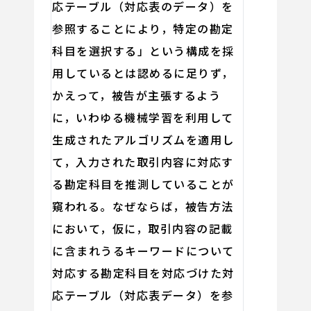
応テーブル（対応表のデータ）を
参照することにより，特定の勘定
科目を選択する」という構成を採
用しているとは認めるに足りず，
かえって，被告が主張するよう
に，いわゆる機械学習を利用して
生成されたアルゴリズムを適用し
て，入力された取引内容に対応す
る勘定科目を推測していることが
窺われる。なぜならば，被告方法
において，仮に，取引内容の記載
に含まれうるキーワードについて
対応する勘定科目を対応づけた対
応テーブル（対応表データ）を参