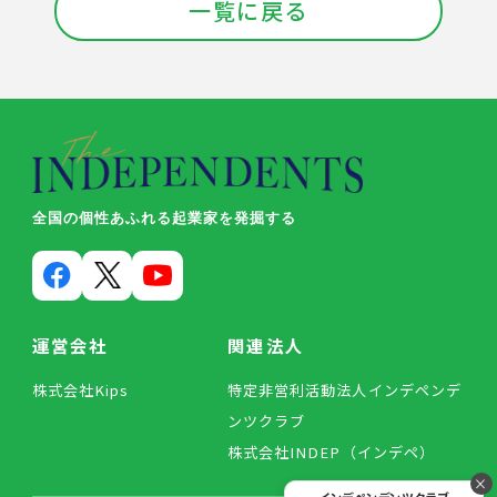
一覧に戻る
全国の個性あふれる起業家を発掘する
運営会社
関連法人
株式会社Kips
特定非営利活動法人インデペンデ
ンツクラブ
株式会社INDEP（インデペ）
×