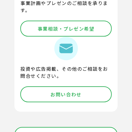
事業計画やプレゼンのご相談を承りま
す。
事業相談・プレゼン希望
投資や広告掲載、その他のご相談をお
問合せください。
お問い合わせ