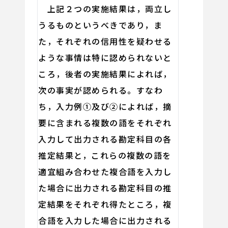
上記２つの実施結果は，両立し
うるものというべきであり，ま
た，それぞれの信用性を疑わせる
ような事情は特に認められないと
ころ，後者の実施結果によれば，
次の事実が認められる。すなわ
ち，入力例①及び②によれば，摘
要に含まれる複数の語をそれぞれ
入力して出力される勘定科目の各
推定結果と，これらの複数の語を
適宜組み合わせた複合語を入力し
た場合に出力される勘定科目の推
定結果をそれぞれ得たところ，複
合語を入力した場合に出力される