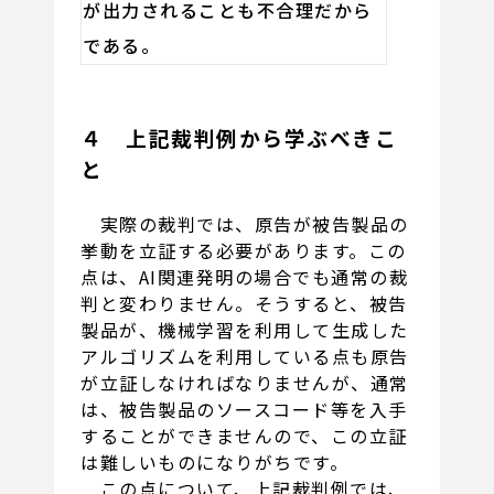
が出力されることも不合理だから
である。
４ 上記裁判例から学ぶべきこ
と
実際の裁判では、原告が被告製品の
挙動を立証する必要があります。この
点は、AI関連発明の場合でも通常の裁
判と変わりません。そうすると、被告
製品が、機械学習を利用して生成した
アルゴリズムを利用している点も原告
が立証しなければなりませんが、通常
は、被告製品のソースコード等を入手
することができませんので、この立証
は難しいものになりがちです。
この点について、上記裁判例では、