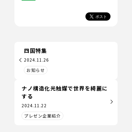
四国特集
2024.11.26
お知らせ
ナノ構造化光触媒で世界を綺麗に
する
2024.11.22
プレゼン企業紹介