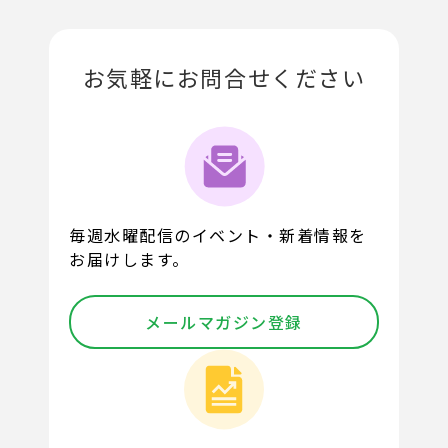
お気軽にお問合せください
毎週水曜配信のイベント・新着情報を
お届けします。
メールマガジン登録