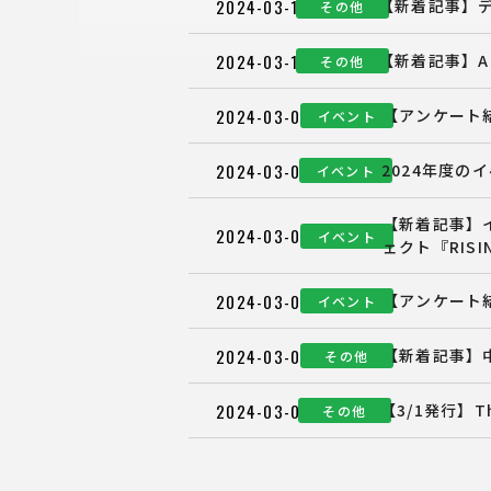
2024-03-11
【新着記事】デ
その他
2024-03-11
【新着記事】A
その他
2024-03-09
【アンケート結
イベント
2024-03-07
2024年度の
イベント
【新着記事】
2024-03-05
イベント
ェクト『RISI
2024-03-04
【アンケート結
イベント
2024-03-04
【新着記事】
その他
2024-03-01
【3/1発行】
その他