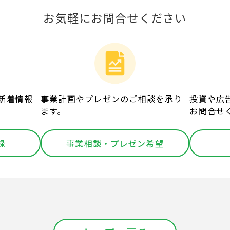
お気軽にお問合せください
新着情報
事業計画やプレゼンのご相談を承り
投資や広
ます。
お問合せ
録
事業相談・プレゼン希望