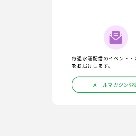
毎週水曜配信のイベント・
をお届けします。
メールマガジン登