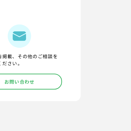
告掲載、その他のご相談を
ください。
お問い合わせ