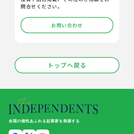
問合せください。
お問い合わせ
トップへ戻る
全国の個性あふれる起業家を発掘する