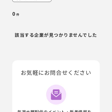
0
件
該当する企業が見つかりませんでした
お気軽にお問合せください
毎週水曜配信のイベント・新着情報を