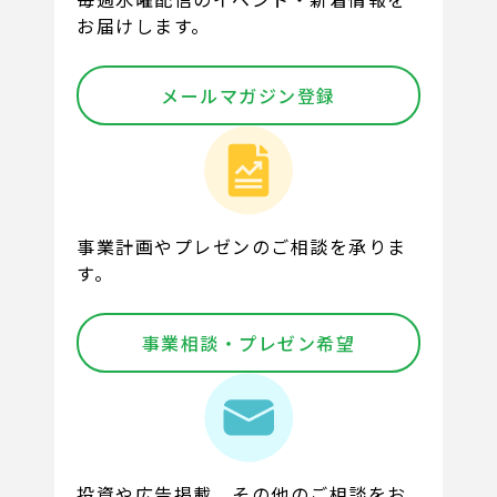
お届けします。
メールマガジン登録
事業計画やプレゼンのご相談を承りま
す。
事業相談・プレゼン希望
投資や広告掲載、その他のご相談をお