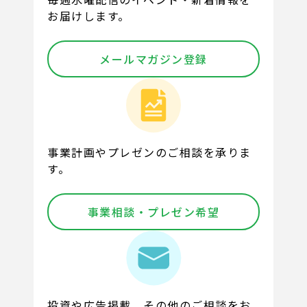
お届けします。
メールマガジン登録
事業計画やプレゼンのご相談を承りま
す。
事業相談・プレゼン希望
投資や広告掲載、その他のご相談をお