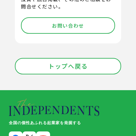
問合せください。
お問い合わせ
トップへ戻る
全国の個性あふれる起業家を発掘する