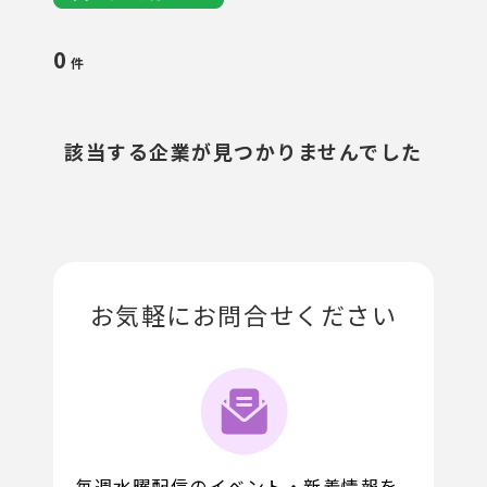
0
件
該当する企業が見つかりませんでした
お気軽にお問合せください
毎週水曜配信のイベント・新着情報を