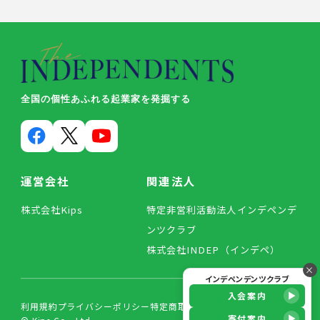
全国の個性あふれる起業家を発掘する
運営会社
関連法人
株式会社Kips
特定非営利活動法人インデペンデ
ンツクラブ
株式会社INDEP（インデペ）
×
インデペンデンツクラブ
入会案内
利用規約
プライバシーポリシー
特定商取引法に基づく表記
寄付案内