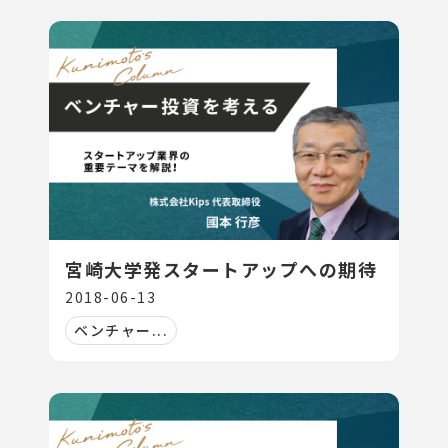
宮崎大学発スタートアップへの期待
2018-06-13
ベンチャー...