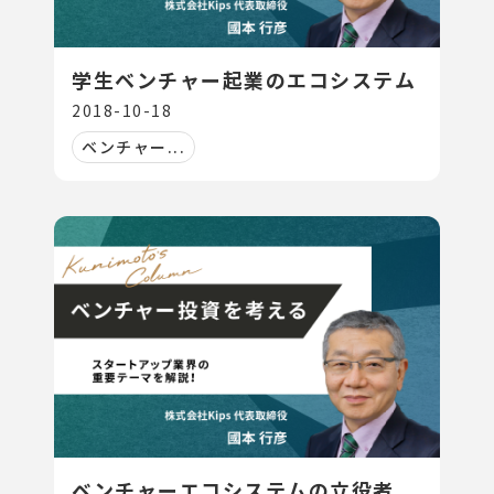
学生ベンチャー起業のエコシステム
2018-10-18
ベンチャー...
ベンチャーエコシステムの立役者