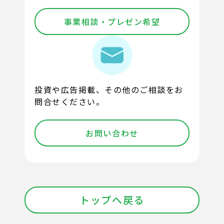
事業相談・プレゼン希望
投資や広告掲載、その他のご相談をお
問合せください。
お問い合わせ
トップへ戻る