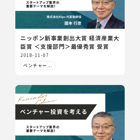
ニッポン新事業創出大賞 経済産業大
臣賞 ＜支援部門＞最優秀賞 受賞
2018-11-07
ベンチャー...