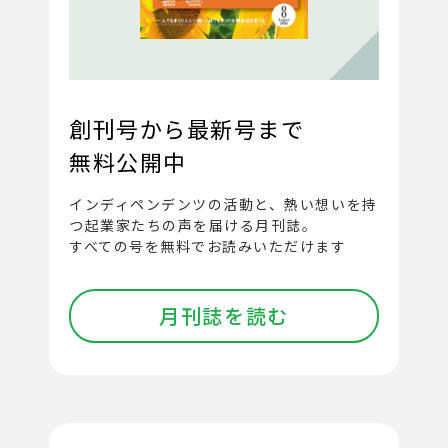
創刊号から最新号まで
無料公開中
インディペンデンツの活動と、
熱い想いを持
つ起業家たちの声を届ける月刊誌。
すべての号を無料でお読みいただけます
月刊誌を読む