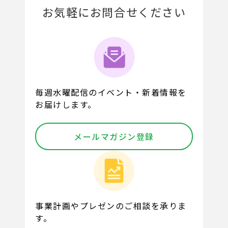
お気軽にお問合せください
毎週水曜配信のイベント・新着情報を
お届けします。
メールマガジン登録
事業計画やプレゼンのご相談を承りま
す。