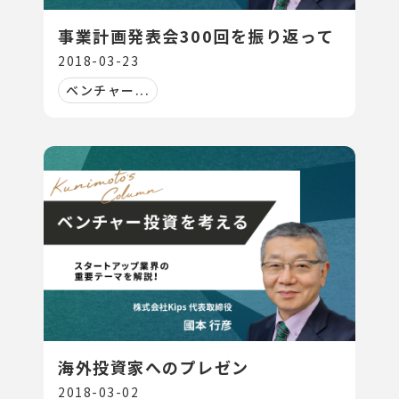
事業計画発表会300回を振り返って
2018-03-23
ベンチャー...
海外投資家へのプレゼン
2018-03-02