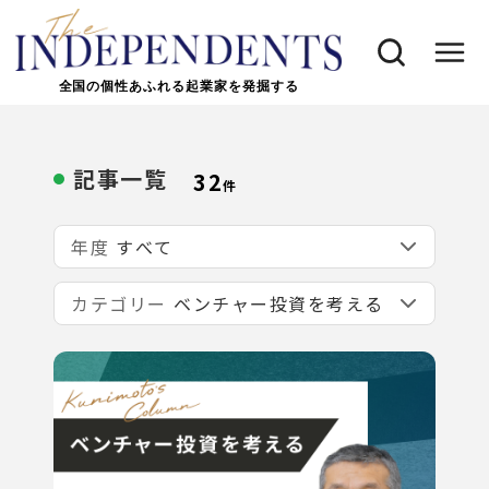
全国の個性あふれる起業家を発掘する
記事一覧
32
件
年度
カテゴリー