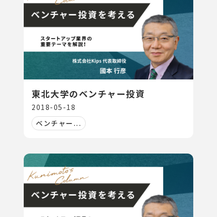
東北大学のベンチャー投資
2018-05-18
ベンチャー...