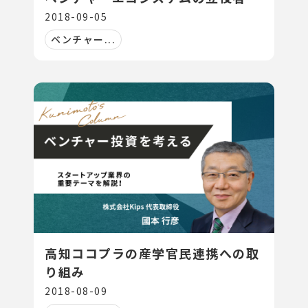
2018-09-05
ベンチャー...
高知ココプラの産学官民連携への取
り組み
2018-08-09