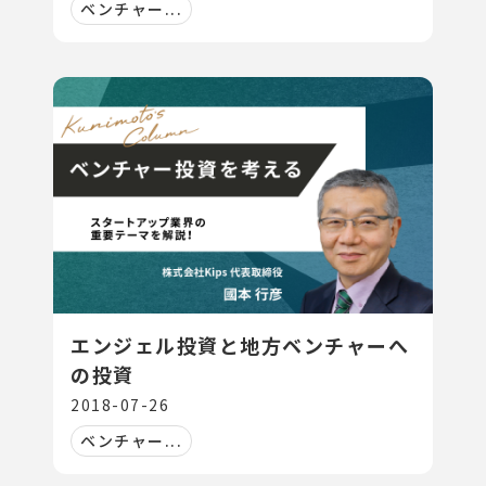
ベンチャー...
エンジェル投資と地方ベンチャーへ
の投資
2018-07-26
ベンチャー...