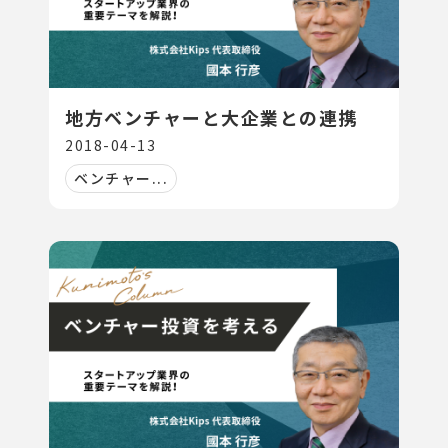
地方ベンチャーと大企業との連携
2018-04-13
ベンチャー...